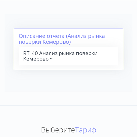
Описание отчета (Анализ рынка
поверки Кемерово)
RT_40 Анализ рынка поверки
Кемерово
Выберите
Тариф