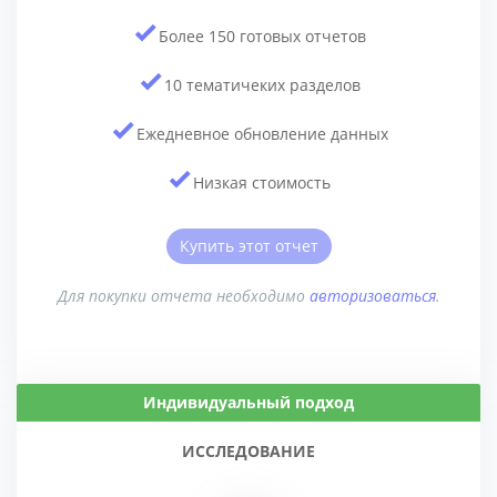
Более 150 готовых отчетов
10 тематичеких разделов
Ежедневное обновление данных
Низкая стоимость
Купить этот отчет
Для покупки отчета необходимо
авторизоваться
.
Индивидуальный подход
ИССЛЕДОВАНИЕ