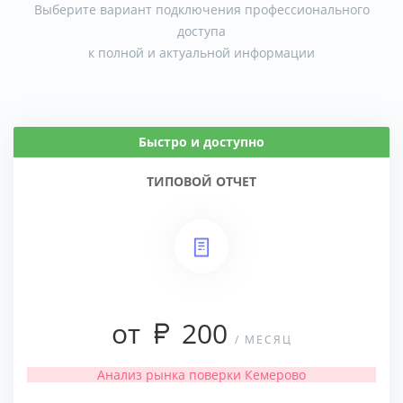
Выберите вариант подключения профессионального
доступа
к полной и актуальной информации
Быстро и доступно
ТИПОВОЙ ОТЧЕТ
от
200
/ МЕСЯЦ
Анализ рынка поверки Кемерово