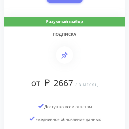
Разумный выбор
ПОДПИСКА
от
2667
/ В МЕСЯЦ
Доступ ко всем отчетам
Ежедневное обновление данных