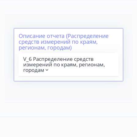
Описание отчета (Распределение
средств измерений по краям,
регионам, городам)
V_6 Распределение средств
измерений по краям, регионам,
городам