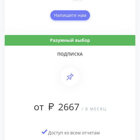
Напишите нам
Разумный выбор
ПОДПИСКА
от
2667
/ В МЕСЯЦ
Доступ ко всем отчетам