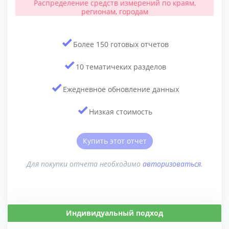
Распределение средств измерений по краям,
регионам, городам
Более 150 готовых отчетов
10 тематичеких разделов
Ежедневное обновление данных
Низкая стоимость
Купить этот отчет
Для покупки отчета необходимо
авторизоваться
.
Индивидуальный подход