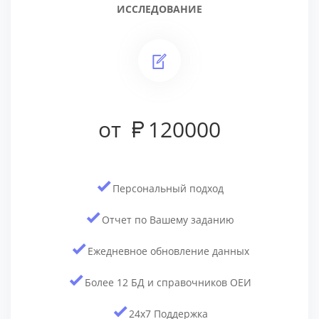
ИССЛЕДОВАНИЕ
от
120000
Персональный подход
Отчет по Вашему заданию
Ежедневное обновление данных
Более 12 БД и cправочников ОЕИ
24x7 Поддержка