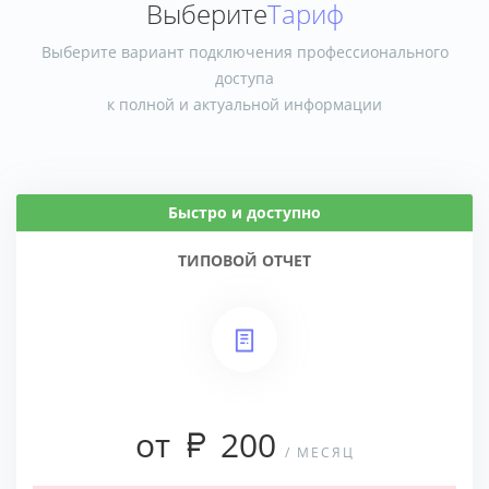
Выберите
Тариф
Выберите вариант подключения профессионального
доступа
к полной и актуальной информации
Быстро и доступно
ТИПОВОЙ ОТЧЕТ
от
200
/ МЕСЯЦ