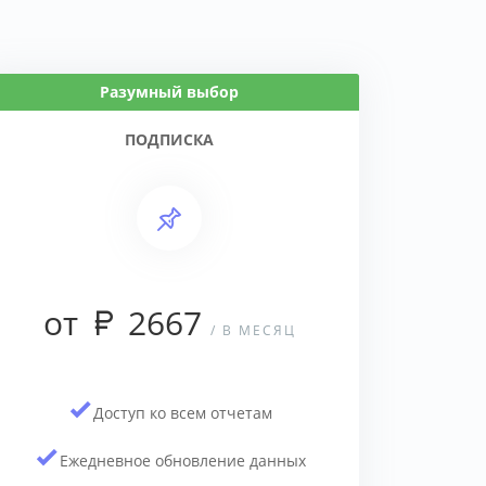
Разумный выбор
ПОДПИСКА
от
2667
/ В МЕСЯЦ
Доступ ко всем отчетам
Ежедневное обновление данных