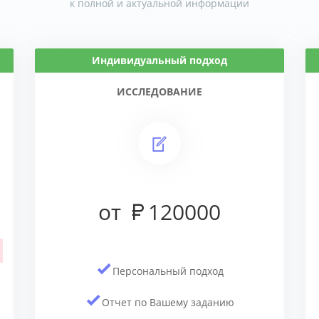
к полной и актуальной информации
Индивидуальный подход
ИССЛЕДОВАНИЕ
от
120000
Персональный подход
Отчет по Вашему заданию