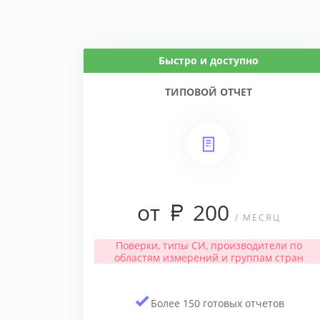
Быстро и доступно
ТИПОВОЙ ОТЧЕТ
от
200
/ МЕСЯЦ
Поверки, типы СИ, производители по
областям измерений и группам стран
Более 150 готовых отчетов