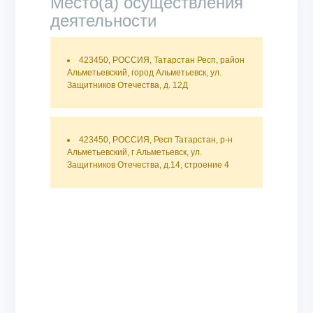
Место(а) осуществления
деятельности
423450, РОССИЯ, Татарстан Респ, район
Альметьевский, город Альметьевск, ул.
Защитников Отечества, д. 12Д
423450, РОССИЯ, Респ Татарстан, р-н
Альметьевский, г Альметьевск, ул.
Защитников Отечества, д.14, строение 4