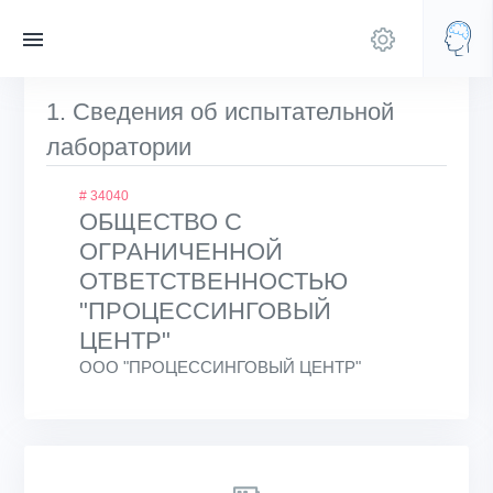
1. Сведения об испытательной
лаборатории
# 34040
ОБЩЕСТВО С
ОГРАНИЧЕННОЙ
ОТВЕТСТВЕННОСТЬЮ
"ПРОЦЕССИНГОВЫЙ
ЦЕНТР"
ООО "ПРОЦЕССИНГОВЫЙ ЦЕНТР"