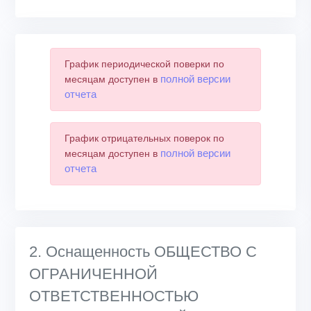
График периодической поверки по
полной версии
месяцам доступен в
отчета
График отрицательных поверок по
полной версии
месяцам доступен в
отчета
2. Оснащенность ОБЩЕСТВО С
ОГРАНИЧЕННОЙ
ОТВЕТСТВЕННОСТЬЮ