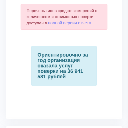
Перечень типов средств измерений с
количеством и стоимостью поверки
полной версии отчета
доступен в
Ориентировочно за
год организация
оказала услуг
поверки на 36 941
581 рублей