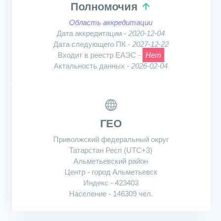
Полномочия
Область аккредитации
Дата аккредитации -
2020-12-04
Дата следующего ПК -
2027-12-22
Входит в реестр ЕАЭС -
Нет
Актальность данных -
2026-02-04
ГЕО
Приволжский федеральный округ
Татарстан Респ (UTC+3)
Альметьевский район
Центр - город Альметьевск
Индекс - 423403
Население - 146309 чел.