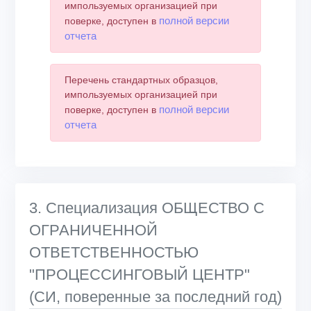
импользуемых организацией при
полной версии
поверке, доступен в
отчета
Перечень стандартных образцов,
импользуемых организацией при
полной версии
поверке, доступен в
отчета
3. Специализация ОБЩЕСТВО С
ОГРАНИЧЕННОЙ
ОТВЕТСТВЕННОСТЬЮ
"ПРОЦЕССИНГОВЫЙ ЦЕНТР"
(СИ, поверенные за последний год)