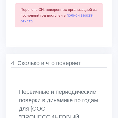
Перечень СИ, поверенных организацией за
полной версии
последний год доступен в
отчета
4. Сколько и что поверяет
Первичные и периодические
поверки в динамике по годам
для [ООО
"ПРОЦЕССИНГОВЫЙ