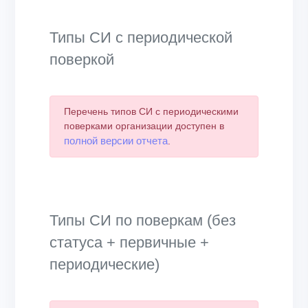
Типы СИ с периодической
поверкой
Перечень типов СИ с периодическими
поверками организации доступен в
полной версии отчета
.
Типы СИ по поверкам (без
статуса + первичные +
периодические)