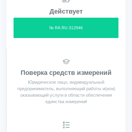
Действует
№ RA.RU.312946
Поверка средств измерений
Юридическое лицо, индивидуальный
предприниматель, выполняющий работы и(или)
оказывающий услуги в области обеспечения
единства измерений