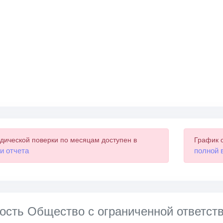
дической поверки по месяцам доступен в
График 
и отчета
полной 
ость Общество с ограниченной ответст