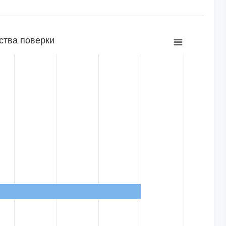
ства поверки