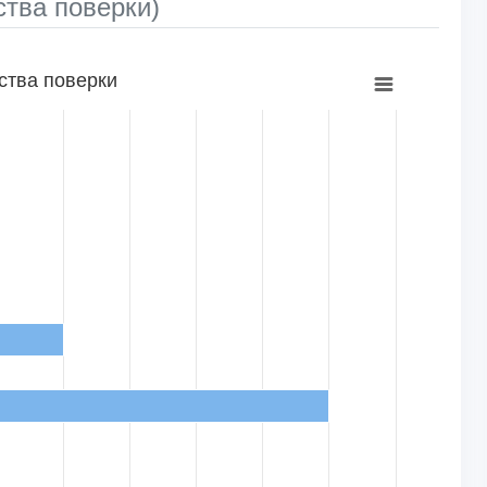
ва поверки)
ства поверки