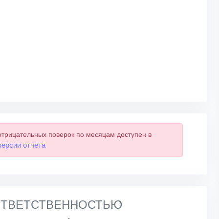
отрицательных поверок по месяцам доступен в
версии отчета
 ОТВЕТСТВЕННОСТЬЮ