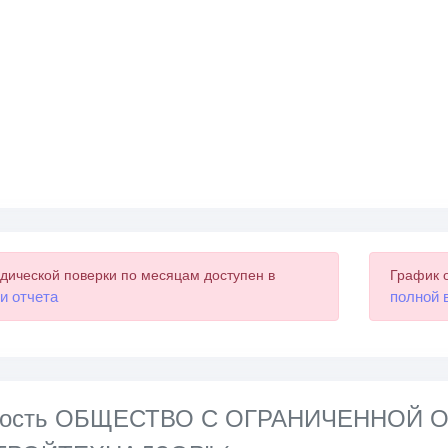
дической поверки по месяцам доступен в
График 
и отчета
полной 
нность ОБЩЕСТВО С ОГРАНИЧЕННОЙ