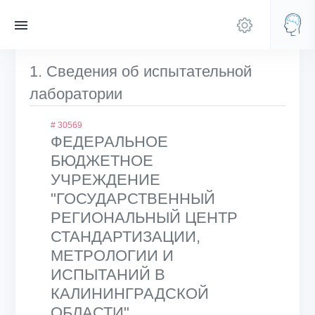
1. Сведения об испытательной
лаборатории
# 30569
ФЕДЕРАЛЬНОЕ
БЮДЖЕТНОЕ
УЧРЕЖДЕНИЕ
"ГОСУДАРСТВЕННЫЙ
РЕГИОНАЛЬНЫЙ ЦЕНТР
СТАНДАРТИЗАЦИИ,
МЕТРОЛОГИИ И
ИСПЫТАНИЙ В
КАЛИНИНГРАДСКОЙ
ОБЛАСТИ"