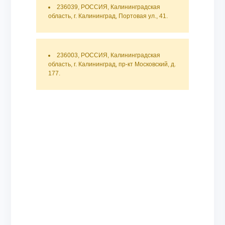
236039, РОССИЯ, Калининградская
область, г. Калининград, Портовая ул., 41.
236003, РОССИЯ, Калининградская
область, г. Калининград, пр-кт Московский, д.
177.