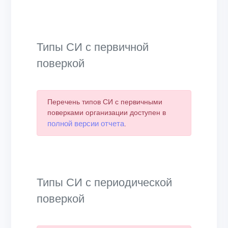
End of interactive chart.
Типы СИ с первичной
поверкой
Перечень типов СИ с первичными
поверками организации доступен в
полной версии отчета
.
Типы СИ с периодической
поверкой