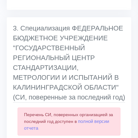
3. Специализация ФЕДЕРАЛЬНОЕ
БЮДЖЕТНОЕ УЧРЕЖДЕНИЕ
"ГОСУДАРСТВЕННЫЙ
РЕГИОНАЛЬНЫЙ ЦЕНТР
СТАНДАРТИЗАЦИИ,
МЕТРОЛОГИИ И ИСПЫТАНИЙ В
КАЛИНИНГРАДСКОЙ ОБЛАСТИ"
(СИ, поверенные за последний год)
Перечень СИ, поверенных организацией за
полной версии
последний год доступен в
отчета