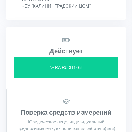
ФБУ "КАЛИНИНГРАДСКИЙ ЦСМ"
Действует
№ RA.RU.311465
Поверка средств измерений
Юридическое лицо, индивидуальный
предприниматель, выполняющий работы и(или)