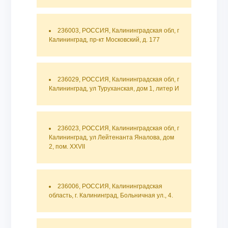
236003, РОССИЯ, Калининградская обл, г
Калининград, пр-кт Московский, д. 177
236029, РОССИЯ, Калининградская обл, г
Калининград, ул Туруханская, дом 1, литер И
236023, РОССИЯ, Калининградская обл, г
Калининград, ул Лейтенанта Яналова, дом
2, пом. XXVII
236006, РОССИЯ, Калининградская
область, г. Калининград, Больничная ул., 4.