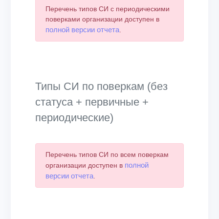
Перечень типов СИ с периодическими
поверками организации доступен в
полной версии отчета
.
Типы СИ по поверкам (без
статуса + первичные +
периодические)
Перечень типов СИ по всем поверкам
полной
организации доступен в
версии отчета
.