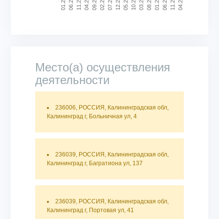
07.2022
05.2023
03.2024
01.2025
06.2020
11.2025
04.2021
02.2022
12.2022
10.2023
08.2024
01.2020
06.2025
04.2026
11.2020
09.2021
End of interactive chart.
Место(а) осуществления
деятельности
236006, РОССИЯ, Калининградская обл,
Калининград г, Больничная ул, 4
236039, РОССИЯ, Калининградская обл,
Калининград г, Багратиона ул, 137
236039, РОССИЯ, Калининградская обл,
Калининград г, Портовая ул, 41