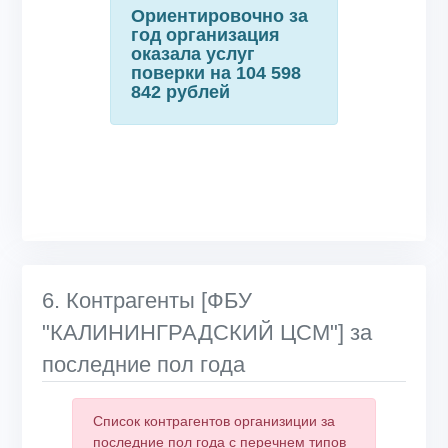
Ориентировочно за
год организация
оказала услуг
поверки на 104 598
842 рублей
6. Контрагенты [ФБУ
"КАЛИНИНГРАДСКИЙ ЦСМ"] за
последние пол года
Список контрагентов организиции за
последние пол года с перечнем типов