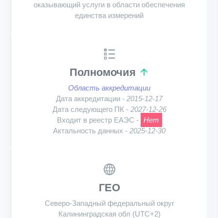
оказывающий услуги в области обеспечения
единства измерений
Полномочия
Область аккредитации
Дата аккредитации -
2015-12-17
Дата следующего ПК -
2027-12-26
Входит в реестр ЕАЭС -
Нет
Актальность данных -
2025-12-30
ГЕО
Северо-Западный федеральный округ
Калининградская обл (UTC+2)