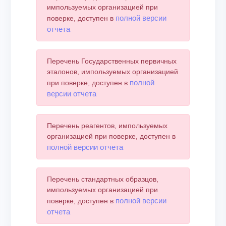
импользуемых организацией при
полной версии
поверке, доступен в
отчета
Перечень Государственных первичных
эталонов, импользуемых организацией
полной
при поверке, доступен в
версии отчета
Перечень реагентов, импользуемых
организацией при поверке, доступен в
полной версии отчета
Перечень стандартных образцов,
импользуемых организацией при
полной версии
поверке, доступен в
отчета