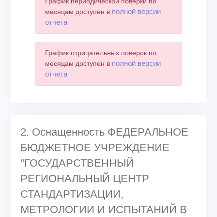
График периодической поверки по
полной версии
месяцам доступен в
отчета
График отрицательных поверок по
полной версии
месяцам доступен в
отчета
2. Оснащенность ФЕДЕРАЛЬНОЕ
БЮДЖЕТНОЕ УЧРЕЖДЕНИЕ
"ГОСУДАРСТВЕННЫЙ
РЕГИОНАЛЬНЫЙ ЦЕНТР
СТАНДАРТИЗАЦИИ,
МЕТРОЛОГИИ И ИСПЫТАНИЙ В