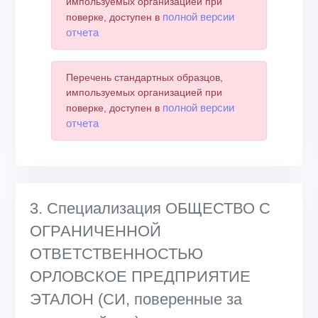
импользуемых организацией при
полной версии
поверке, доступен в
отчета
Перечень стандартных образцов,
импользуемых организацией при
полной версии
поверке, доступен в
отчета
3. Специализация ОБЩЕСТВО С
ОГРАНИЧЕННОЙ
ОТВЕТСТВЕННОСТЬЮ
ОРЛОВСКОЕ ПРЕДПРИЯТИЕ
ЭТАЛОН (СИ, поверенные за