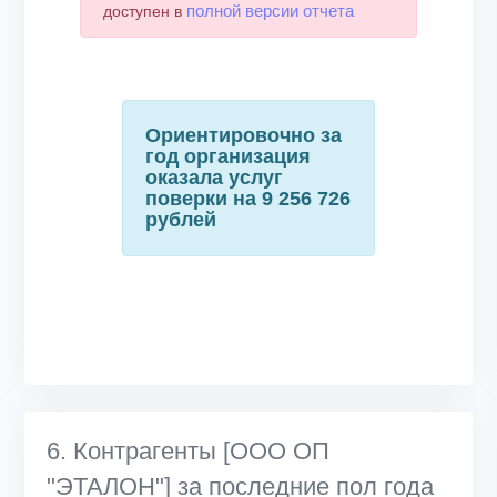
полной версии отчета
доступен в
Ориентировочно за
год организация
оказала услуг
поверки на 9 256 726
рублей
6. Контрагенты [ООО ОП
"ЭТАЛОН"] за последние пол года