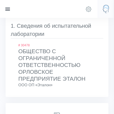
1. Сведения об испытательной
лаборатории
# 30478
ОБЩЕСТВО С
ОГРАНИЧЕННОЙ
ОТВЕТСТВЕННОСТЬЮ
ОРЛОВСКОЕ
ПРЕДПРИЯТИЕ ЭТАЛОН
ООО ОП «Эталон»