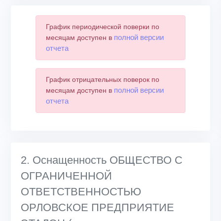
График периодической поверки по
полной версии
месяцам доступен в
отчета
График отрицательных поверок по
полной версии
месяцам доступен в
отчета
2. Оснащенность ОБЩЕСТВО С
ОГРАНИЧЕННОЙ
ОТВЕТСТВЕННОСТЬЮ
ОРЛОВСКОЕ ПРЕДПРИЯТИЕ