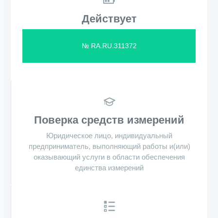
Действует
№ RA.RU.311372
Поверка средств измерений
Юридическое лицо, индивидуальный
предприниматель, выполняющий работы и(или)
оказывающий услуги в области обеспечения
единства измерений