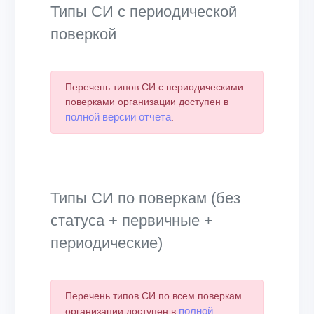
Типы СИ с периодической
поверкой
Перечень типов СИ с периодическими
поверками организации доступен в
полной версии отчета
.
Типы СИ по поверкам (без
статуса + первичные +
периодические)
Перечень типов СИ по всем поверкам
полной
организации доступен в