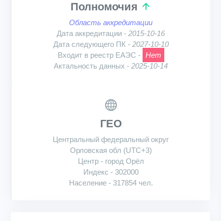
Полномочия
Область аккредитации
Дата аккредитации -
2015-10-16
Дата следующего ПК -
2027-10-10
Входит в реестр ЕАЭС -
Нет
Актальность данных -
2025-10-14
ГЕО
Центральный федеральный округ
Орловская обл (UTC+3)
Центр - город Орёл
Индекс - 302000
Население - 317854 чел.