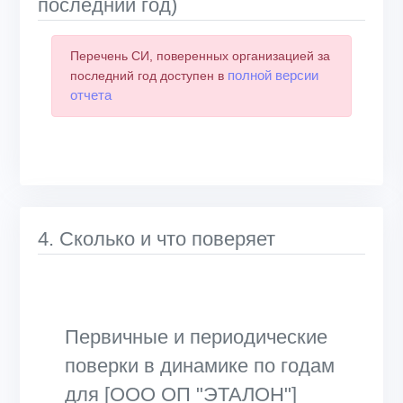
последний год)
Перечень СИ, поверенных организацией за
полной версии
последний год доступен в
отчета
4. Сколько и что поверяет
Первичные и периодические
поверки в динамике по годам
для [ООО ОП "ЭТАЛОН"]