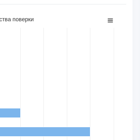
ства поверки