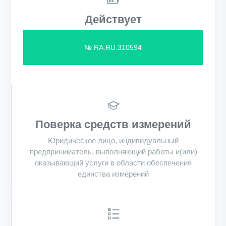
Действует
№ RA.RU.310594
Поверка средств измерений
Юридическое лицо, индивидуальный
предприниматель, выполняющий работы и(или)
оказывающий услуги в области обеспечения
единства измерений