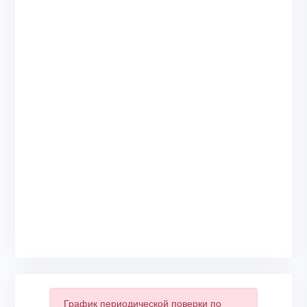
График периодической поверки по