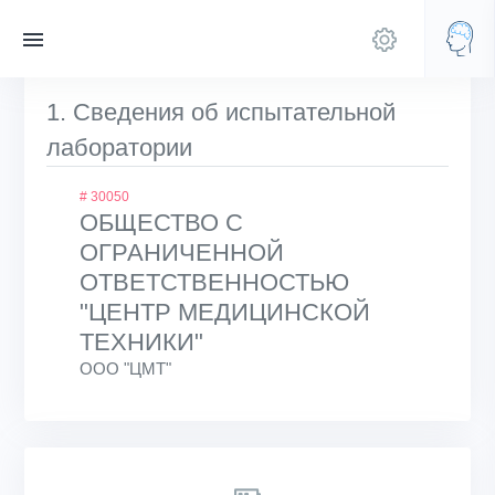
1. Сведения об испытательной
лаборатории
# 30050
ОБЩЕСТВО С
ОГРАНИЧЕННОЙ
ОТВЕТСТВЕННОСТЬЮ
"ЦЕНТР МЕДИЦИНСКОЙ
ТЕХНИКИ"
ООО "ЦМТ"