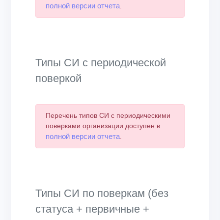
полной версии отчета
.
Типы СИ с периодической
поверкой
Перечень типов СИ с периодическими
поверками организации доступен в
полной версии отчета
.
Типы СИ по поверкам (без
статуса + первичные +