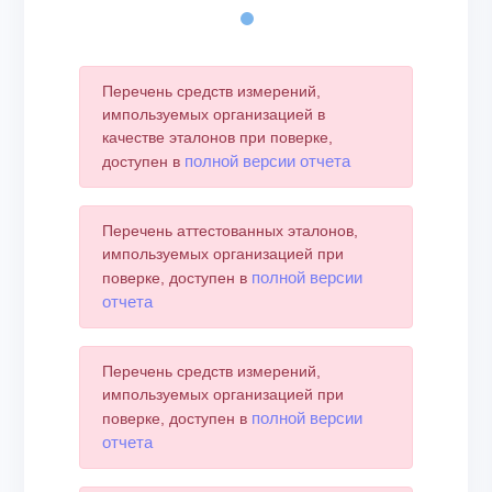
End of interactive chart.
Перечень средств измерений,
импользуемых организацией в
качестве эталонов при поверке,
полной версии отчета
доступен в
Перечень аттестованных эталонов,
импользуемых организацией при
полной версии
поверке, доступен в
отчета
Перечень средств измерений,
импользуемых организацией при
полной версии
поверке, доступен в
отчета