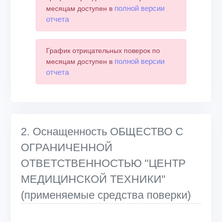
полной версии
месяцам доступен в
отчета
График отрицательных поверок по
полной версии
месяцам доступен в
отчета
2. Оснащенность ОБЩЕСТВО С
ОГРАНИЧЕННОЙ
ОТВЕТСТВЕННОСТЬЮ "ЦЕНТР
МЕДИЦИНСКОЙ ТЕХНИКИ"
(применяемые средства поверки)