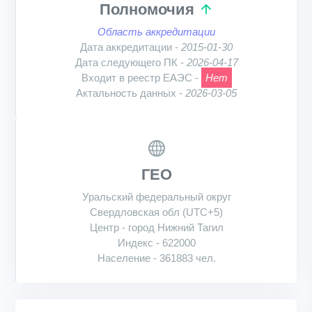
Полномочия
Область аккредитации
Дата аккредитации -
2015-01-30
Дата следующего ПК -
2026-04-17
Входит в реестр ЕАЭС -
Нет
Актальность данных -
2026-03-05
ГЕО
Уральский федеральный округ
Свердловская обл (UTC+5)
Центр - город Нижний Тагил
Индекс - 622000
Население - 361883 чел.