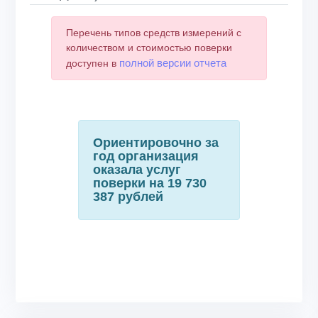
Перечень типов средств измерений с
количеством и стоимостью поверки
полной версии отчета
доступен в
Ориентировочно за
год организация
оказала услуг
поверки на 19 730
387 рублей