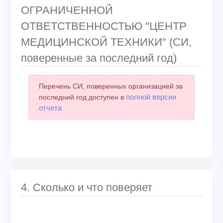
ОГРАНИЧЕННОЙ
ОТВЕТСТВЕННОСТЬЮ "ЦЕНТР
МЕДИЦИНСКОЙ ТЕХНИКИ" (СИ,
поверенные за последний год)
Перечень СИ, поверенных организацией за
полной версии
последний год доступен в
отчета
4. Сколько и что поверяет