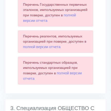
Перечень Государственных первичных
эталонов, импользуемых организацией
полной
при поверке, доступен в
версии отчета
Перечень реагентов, импользуемых
организацией при поверке, доступен в
полной версии отчета
Перечень стандартных образцов,
импользуемых организацией при
полной версии
поверке, доступен в
отчета
3. Специализация ОБЩЕСТВО С